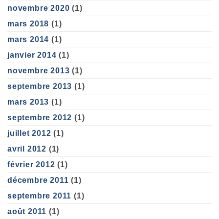
novembre 2020
(1)
mars 2018
(1)
mars 2014
(1)
janvier 2014
(1)
novembre 2013
(1)
septembre 2013
(1)
mars 2013
(1)
septembre 2012
(1)
juillet 2012
(1)
avril 2012
(1)
février 2012
(1)
décembre 2011
(1)
septembre 2011
(1)
août 2011
(1)