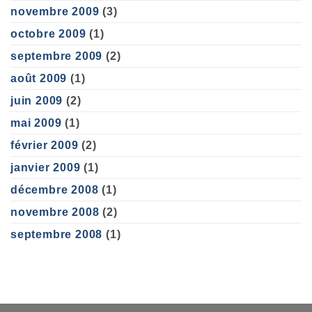
novembre 2009
(3)
octobre 2009
(1)
septembre 2009
(2)
août 2009
(1)
juin 2009
(2)
mai 2009
(1)
février 2009
(2)
janvier 2009
(1)
décembre 2008
(1)
novembre 2008
(2)
septembre 2008
(1)