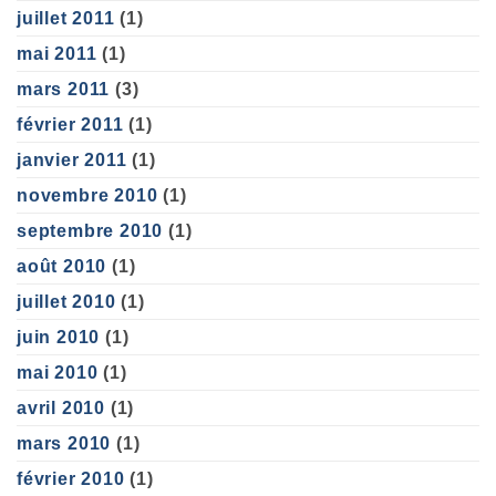
juillet 2011
(1)
mai 2011
(1)
mars 2011
(3)
février 2011
(1)
janvier 2011
(1)
novembre 2010
(1)
septembre 2010
(1)
août 2010
(1)
juillet 2010
(1)
juin 2010
(1)
mai 2010
(1)
avril 2010
(1)
mars 2010
(1)
février 2010
(1)