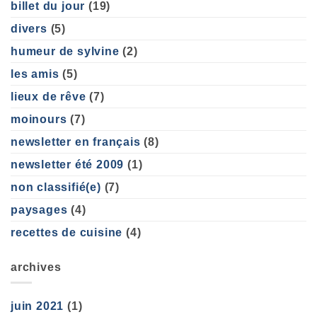
billet du jour
(19)
divers
(5)
humeur de sylvine
(2)
les amis
(5)
lieux de rêve
(7)
moinours
(7)
newsletter en français
(8)
newsletter été 2009
(1)
non classifié(e)
(7)
paysages
(4)
recettes de cuisine
(4)
archives
juin 2021
(1)