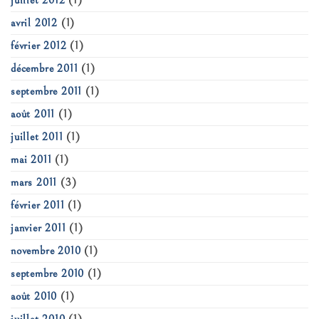
juillet 2012
(1)
avril 2012
(1)
février 2012
(1)
décembre 2011
(1)
septembre 2011
(1)
août 2011
(1)
juillet 2011
(1)
mai 2011
(1)
mars 2011
(3)
février 2011
(1)
janvier 2011
(1)
novembre 2010
(1)
septembre 2010
(1)
août 2010
(1)