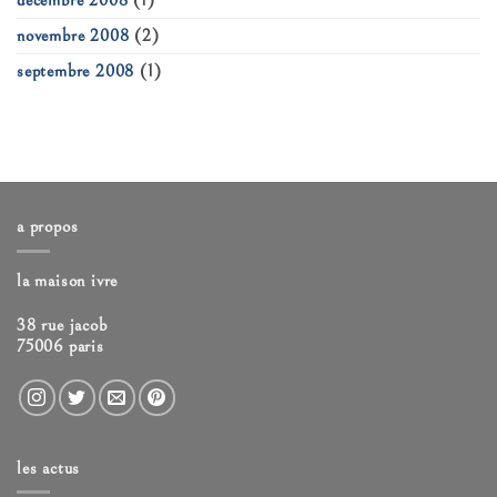
décembre 2008
(1)
novembre 2008
(2)
septembre 2008
(1)
a propos
la maison ivre
38 rue jacob
75006 paris
les actus