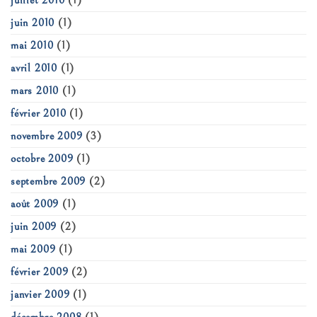
juillet 2010
(1)
juin 2010
(1)
mai 2010
(1)
avril 2010
(1)
mars 2010
(1)
février 2010
(1)
novembre 2009
(3)
octobre 2009
(1)
septembre 2009
(2)
août 2009
(1)
juin 2009
(2)
mai 2009
(1)
février 2009
(2)
janvier 2009
(1)