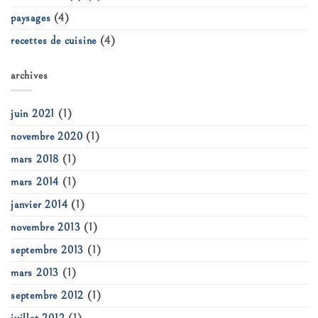
paysages
(4)
recettes de cuisine
(4)
archives
juin 2021
(1)
novembre 2020
(1)
mars 2018
(1)
mars 2014
(1)
janvier 2014
(1)
novembre 2013
(1)
septembre 2013
(1)
mars 2013
(1)
septembre 2012
(1)