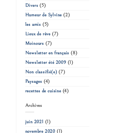
Divers
(5)
Humeur de Sylvine
(2)
les amis
(5)
Lieux de rêve
(7)
Moinours
(7)
Newsletter en français
(8)
Newsletter été 2009
(1)
Non classifié(e)
(7)
Paysages
(4)
recettes de cuisine
(4)
Archives
juin 2021
(1)
novembre 2020
(1)