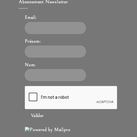
Abonnement Newsletter
Email:
Prénom:
Nom:
Valider