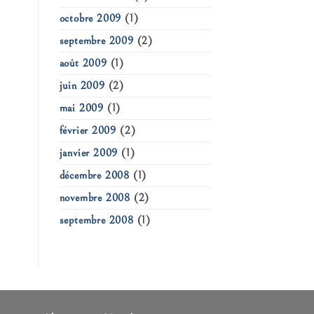
octobre 2009
(1)
septembre 2009
(2)
août 2009
(1)
juin 2009
(2)
mai 2009
(1)
février 2009
(2)
janvier 2009
(1)
décembre 2008
(1)
novembre 2008
(2)
septembre 2008
(1)