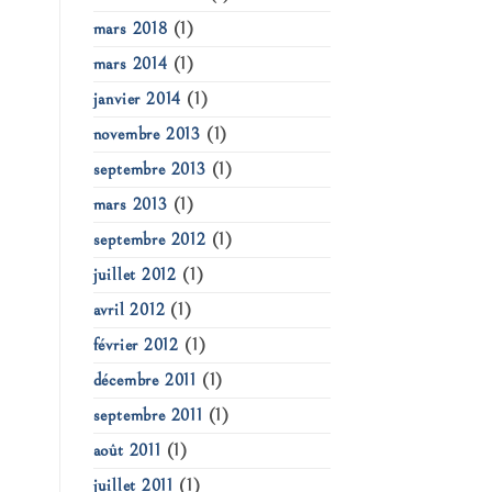
mars 2018
(1)
mars 2014
(1)
janvier 2014
(1)
novembre 2013
(1)
septembre 2013
(1)
mars 2013
(1)
septembre 2012
(1)
juillet 2012
(1)
avril 2012
(1)
février 2012
(1)
décembre 2011
(1)
septembre 2011
(1)
août 2011
(1)
juillet 2011
(1)