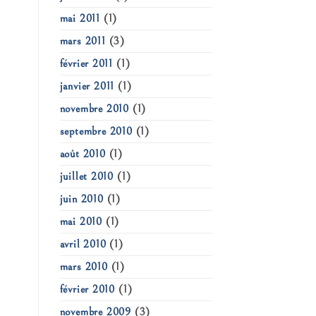
mai 2011
(1)
mars 2011
(3)
février 2011
(1)
janvier 2011
(1)
novembre 2010
(1)
septembre 2010
(1)
août 2010
(1)
juillet 2010
(1)
juin 2010
(1)
mai 2010
(1)
avril 2010
(1)
mars 2010
(1)
février 2010
(1)
novembre 2009
(3)