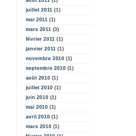
août 2011
(1)
juillet 2011
(1)
mai 2011
(1)
mars 2011
(3)
février 2011
(1)
janvier 2011
(1)
novembre 2010
(1)
septembre 2010
(1)
août 2010
(1)
juillet 2010
(1)
juin 2010
(1)
mai 2010
(1)
avril 2010
(1)
mars 2010
(1)