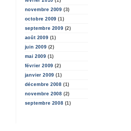
février 2010
(1)
novembre 2009
(3)
octobre 2009
(1)
septembre 2009
(2)
août 2009
(1)
juin 2009
(2)
mai 2009
(1)
février 2009
(2)
janvier 2009
(1)
décembre 2008
(1)
novembre 2008
(2)
septembre 2008
(1)