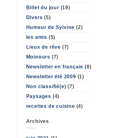
Billet du jour
(19)
Divers
(5)
Humeur de Sylvine
(2)
les amis
(5)
Lieux de rêve
(7)
Moinours
(7)
Newsletter en français
(8)
Newsletter été 2009
(1)
Non classifié(e)
(7)
Paysages
(4)
recettes de cuisine
(4)
Archives