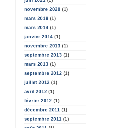
juin 2021
(1)
novembre 2020
(1)
mars 2018
(1)
mars 2014
(1)
janvier 2014
(1)
novembre 2013
(1)
septembre 2013
(1)
mars 2013
(1)
septembre 2012
(1)
juillet 2012
(1)
avril 2012
(1)
février 2012
(1)
décembre 2011
(1)
septembre 2011
(1)