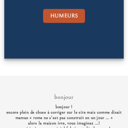
HUMEURS
bonjour
bonjour !
encore plein de chose à corriger sur le site mais comme disait
maman « rome ne s’est pas construit en un jour … »
alors la maison ivre, vous imaginez …!