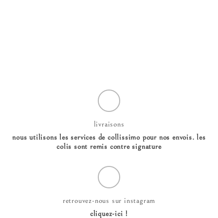
livraisons
nous utilisons les services de collissimo pour nos envois. les
colis sont remis contre signature
retrouvez-nous sur instagram
cliquez-ici !