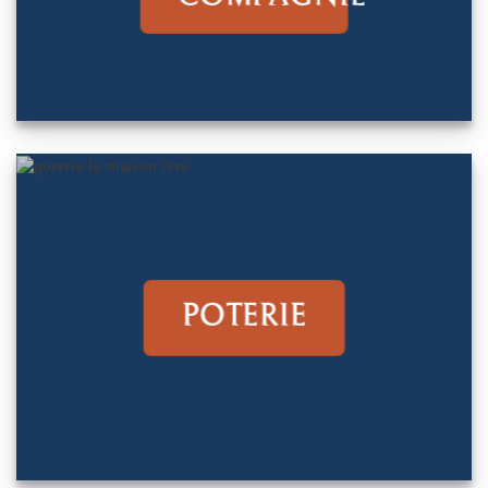
POTERIE