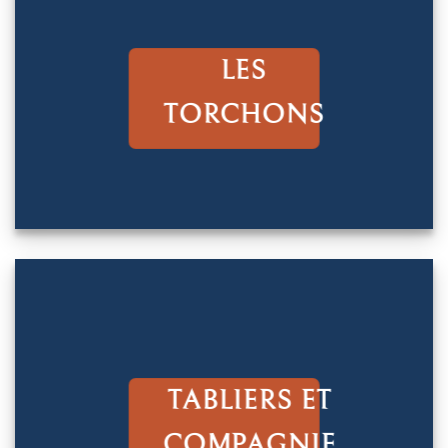
LES
TORCHONS
TABLIERS ET
COMPAGNIE