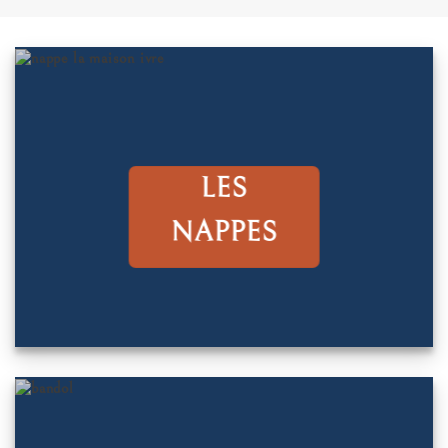
LES
NAPPES