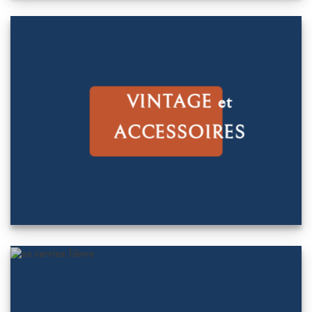
VINTAGE et
ACCESSOIRES