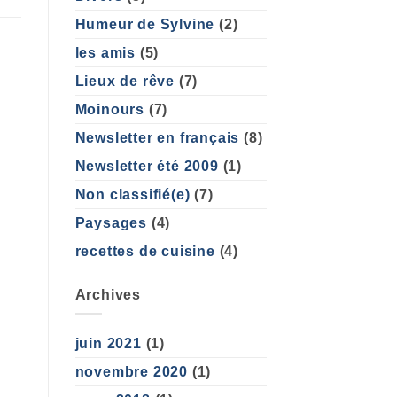
Humeur de Sylvine
(2)
les amis
(5)
Lieux de rêve
(7)
Moinours
(7)
Newsletter en français
(8)
Newsletter été 2009
(1)
Non classifié(e)
(7)
Paysages
(4)
recettes de cuisine
(4)
Archives
juin 2021
(1)
novembre 2020
(1)