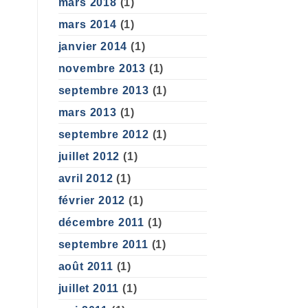
mars 2018
(1)
mars 2014
(1)
janvier 2014
(1)
novembre 2013
(1)
septembre 2013
(1)
mars 2013
(1)
septembre 2012
(1)
juillet 2012
(1)
avril 2012
(1)
février 2012
(1)
décembre 2011
(1)
septembre 2011
(1)
août 2011
(1)
juillet 2011
(1)