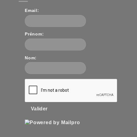
Email:
Prénom:
Nom:
Valider