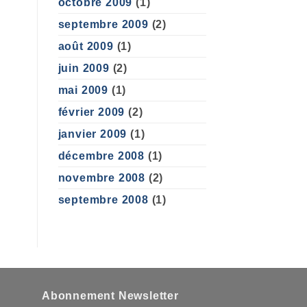
octobre 2009
(1)
septembre 2009
(2)
août 2009
(1)
juin 2009
(2)
mai 2009
(1)
février 2009
(2)
janvier 2009
(1)
décembre 2008
(1)
novembre 2008
(2)
septembre 2008
(1)
Abonnement Newsletter