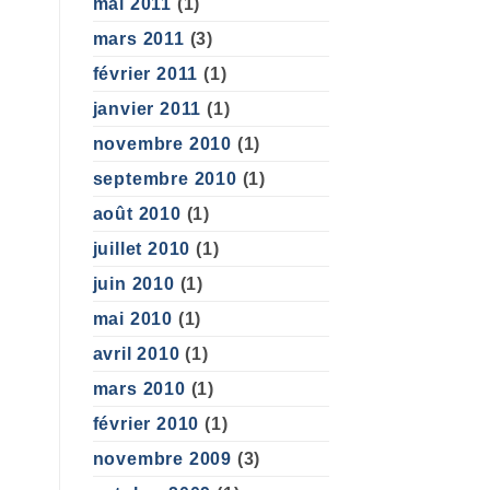
mai 2011
(1)
mars 2011
(3)
février 2011
(1)
janvier 2011
(1)
novembre 2010
(1)
septembre 2010
(1)
août 2010
(1)
juillet 2010
(1)
juin 2010
(1)
mai 2010
(1)
avril 2010
(1)
mars 2010
(1)
février 2010
(1)
novembre 2009
(3)