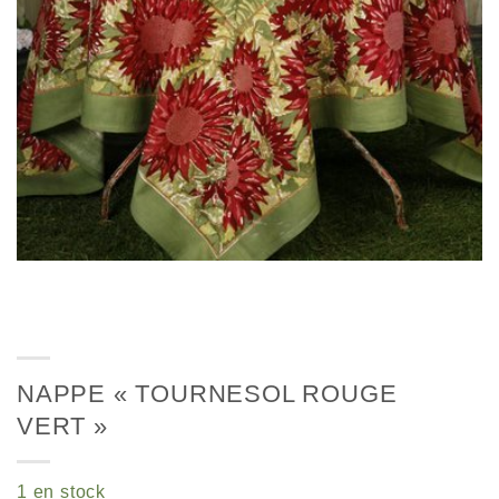
NAPPE « TOURNESOL ROUGE
VERT »
1 en stock