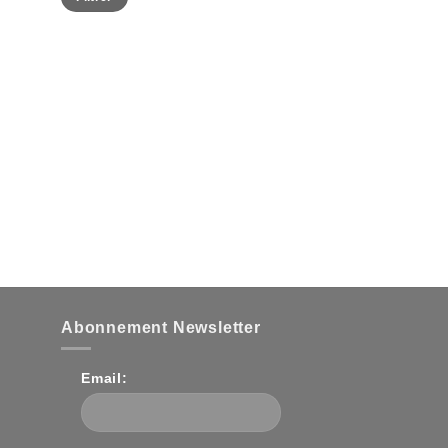
Abonnement Newsletter
Email: