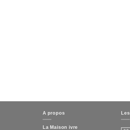
A propos
Les
La Maison ivre