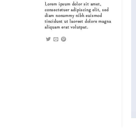
Lorem ipsum dolor sit amet,
consectetuer adipiscing elit, sed
diam nonummy nibh euismod
tincidunt ut laoreet dolore magna
aliquam erat volutpat.